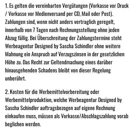
1. Es gelten die vereinbarten Vergütungen (Vorkasse vor Druck
/ Vorkasse vor Medienversand per CD, Mail oder Post).
Zahlungen sind, wenn nicht anders vertraglich geregelt,
innerhalb von 7 Tagen nach Rechnungsstellung ohne jeden
Abzug fällig. Bei Überschreitung der Zahlungstermine steht
Werbeagentur Designed by Sascha Schindler ohne weitere
Mahnung ein Anspruch auf Verzugszinsen in der gesetzlichen
Höhe zu. Das Recht zur Geltendmachung eines darüber
hinausgehenden Schadens bleibt von dieser Regelung
unberührt.
2. Kosten für die Werbemittelvorbereitung oder
Werbemittelproduktion, welche Werbeagentur Designed by
Sascha Schindler auftragsbezogen auf eigene Rechnung
einkaufen muss, müssen als Vorkasse/Abschlagszahlung vorab
beglichen werden.