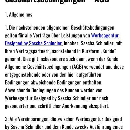
1. Allgemeines
1. Die nachstehenden allgemeinen Geschäftsbedingungen
gelten für alle Verträge über Leistungen von
Werbeagentur
Designed by Sascha Schindler
, Inhaber: Sascha Schindler, mit
ihren Vertragspartnern, nachstehend in Kurzform „Kunde“
genannt. Dies gilt insbesondere auch dann, wenn der Kunde
Allgemeine Geschäftsbedingungen (AGB) verwendet und diese
entgegenstehende oder von den hier aufgeführten
Bedingungen abweichende Bedingungen enthalten.
Abweichende Bedingungen des Kunden werden von
Werbeagentur Designed by Sascha Schindler nur nach
gesonderter und schriftlicher Anerkennung akzeptiert.
2. Alle Vereinbarungen, die zwischen Werbeagentur Designed
by Sascha Schindler und dem Kunde zwecks Ausführung eines