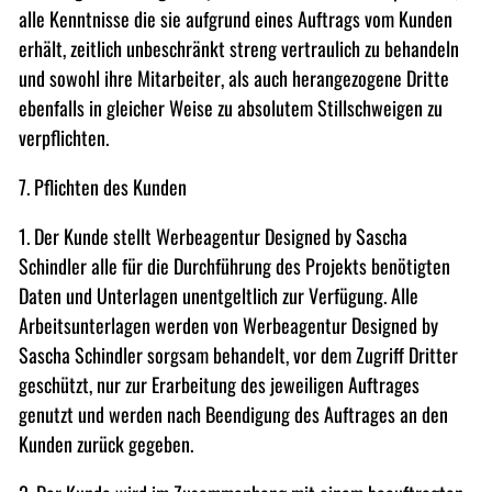
alle Kenntnisse die sie aufgrund eines Auftrags vom Kunden
erhält, zeitlich unbeschränkt streng vertraulich zu behandeln
und sowohl ihre Mitarbeiter, als auch herangezogene Dritte
ebenfalls in gleicher Weise zu absolutem Stillschweigen zu
verpflichten.
7. Pflichten des Kunden
1. Der Kunde stellt Werbeagentur Designed by Sascha
Schindler alle für die Durchführung des Projekts benötigten
Daten und Unterlagen unentgeltlich zur Verfügung. Alle
Arbeitsunterlagen werden von Werbeagentur Designed by
Sascha Schindler sorgsam behandelt, vor dem Zugriff Dritter
geschützt, nur zur Erarbeitung des jeweiligen Auftrages
genutzt und werden nach Beendigung des Auftrages an den
Kunden zurück gegeben.