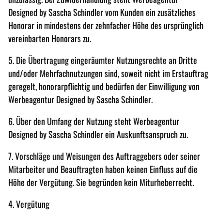
Designed by Sascha Schindler vom Kunden ein zusätzliches
Honorar in mindestens der zehnfacher Höhe des ursprünglich
vereinbarten Honorars zu.
5. Die Übertragung eingeräumter Nutzungsrechte an Dritte
und/oder Mehrfachnutzungen sind, soweit nicht im Erstauftrag
geregelt, honorarpflichtig und bedürfen der Einwilligung von
Werbeagentur Designed by Sascha Schindler.
6. Über den Umfang der Nutzung steht Werbeagentur
Designed by Sascha Schindler ein Auskunftsanspruch zu.
7. Vorschläge und Weisungen des Auftraggebers oder seiner
Mitarbeiter und Beauftragten haben keinen Einfluss auf die
Höhe der Vergütung. Sie begründen kein Miturheberrecht.
4. Vergütung