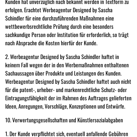
Kunden hat unverzüglich nach bekannt werden in Textform zu
erfolgen. Erachtet Werbeagentur Designed by Sascha
Schindler für eine durchzuführenden Maßnahmen eine
wettbewerbsrechtliche Prüfung durch eine besonders
sachkundige Person oder Institution für erforderlich, so trägt
nach Absprache die Kosten hierfür der Kunde.
2. Werbeagentur Designed by Sascha Schindler haftet in
keinem Fall wegen der in den Werbemaßnahmen enthaltenen
Sachaussagen über Produkte und Leistungen des Kunden.
Werbeagentur Designed by Sascha Schindler haftet auch nicht
für die patent-, urheber- und markenrechtliche Schutz- oder
Eintragungsfähigkeit der im Rahmen des Auftrages gelieferten
Ideen, Anregungen, Vorschläge, Konzeptionen und Entwürfe.
10. Verwertungsgesellschaften und Künstlersozialabgaben
1. Der Kunde verpflichtet sich, eventuell anfallende Gebühren