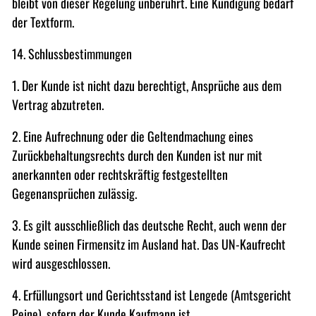
bleibt von dieser Regelung unberührt. Eine Kündigung bedarf
der Textform.
14. Schlussbestimmungen
1. Der Kunde ist nicht dazu berechtigt, Ansprüche aus dem
Vertrag abzutreten.
2. Eine Aufrechnung oder die Geltendmachung eines
Zurückbehaltungsrechts durch den Kunden ist nur mit
anerkannten oder rechtskräftig festgestellten
Gegenansprüchen zulässig.
3. Es gilt ausschließlich das deutsche Recht, auch wenn der
Kunde seinen Firmensitz im Ausland hat. Das UN-Kaufrecht
wird ausgeschlossen.
4. Erfüllungsort und Gerichtsstand ist Lengede (Amtsgericht
Peine), sofern der Kunde Kaufmann ist.