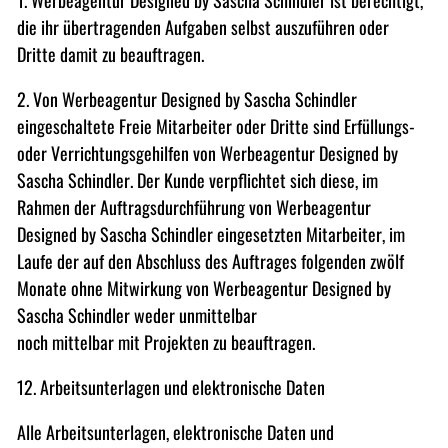
1. Werbeagentur Designed by Sascha Schindler ist berechtigt,
die ihr übertragenden Aufgaben selbst auszuführen oder
Dritte damit zu beauftragen.
2. Von Werbeagentur Designed by Sascha Schindler
eingeschaltete Freie Mitarbeiter oder Dritte sind Erfüllungs-
oder Verrichtungsgehilfen von Werbeagentur Designed by
Sascha Schindler. Der Kunde verpflichtet sich diese, im
Rahmen der Auftragsdurchführung von Werbeagentur
Designed by Sascha Schindler eingesetzten Mitarbeiter, im
Laufe der auf den Abschluss des Auftrages folgenden zwölf
Monate ohne Mitwirkung von Werbeagentur Designed by
Sascha Schindler weder unmittelbar
noch mittelbar mit Projekten zu beauftragen.
12. Arbeitsunterlagen und elektronische Daten
Alle Arbeitsunterlagen, elektronische Daten und