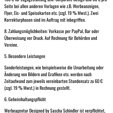
Seite bei allen anderen Vorlagen wie z.B. Werbeanzeigen,
Flyer, Eis- und Speisekarten etc. (zzgl. 19 % Mwst.). Zwei
Korrekturphasen sind im Auftrag mit inbegriffen.
8. Zahlungsmöglichkeiten: Vorkasse per PayPal, Bar oder
Überweisung vor Druck. Auf Rechnung für Behörden und
Vereine.
5. Besondere Leistungen
Sonderleistungen, wie beispielsweise die Umarbeitung oder
Änderung von Bildern und Grafiken etc. werden nach
Zeitaufwand zum jeweils vereinbarten Stundensatz zu 60 €
(zzgl. 19 % Mwst.) in Rechnung gestellt.
6. Geheimhaltungspflicht
Werbeagentur Designed by Sascha Schindler ist verpflichtet,