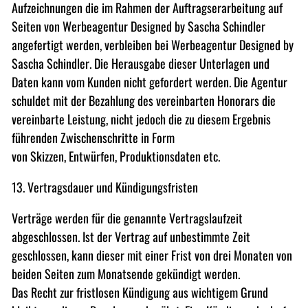
Aufzeichnungen die im Rahmen der Auftragserarbeitung auf
Seiten von Werbeagentur Designed by Sascha Schindler
angefertigt werden, verbleiben bei Werbeagentur Designed by
Sascha Schindler. Die Herausgabe dieser Unterlagen und
Daten kann vom Kunden nicht gefordert werden. Die Agentur
schuldet mit der Bezahlung des vereinbarten Honorars die
vereinbarte Leistung, nicht jedoch die zu diesem Ergebnis
führenden Zwischenschritte in Form
von Skizzen, Entwürfen, Produktionsdaten etc.
13. Vertragsdauer und Kündigungsfristen
Verträge werden für die genannte Vertragslaufzeit
abgeschlossen. Ist der Vertrag auf unbestimmte Zeit
geschlossen, kann dieser mit einer Frist von drei Monaten von
beiden Seiten zum Monatsende gekündigt werden.
Das Recht zur fristlosen Kündigung aus wichtigem Grund