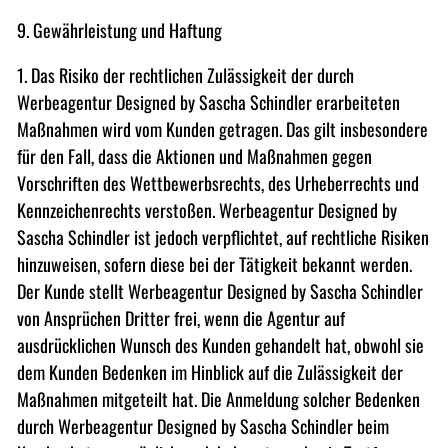
9. Gewährleistung und Haftung
1. Das Risiko der rechtlichen Zulässigkeit der durch
Werbeagentur Designed by Sascha Schindler erarbeiteten
Maßnahmen wird vom Kunden getragen. Das gilt insbesondere
für den Fall, dass die Aktionen und Maßnahmen gegen
Vorschriften des Wettbewerbsrechts, des Urheberrechts und
Kennzeichenrechts verstoßen. Werbeagentur Designed by
Sascha Schindler ist jedoch verpflichtet, auf rechtliche Risiken
hinzuweisen, sofern diese bei der Tätigkeit bekannt werden.
Der Kunde stellt Werbeagentur Designed by Sascha Schindler
von Ansprüchen Dritter frei, wenn die Agentur auf
ausdrücklichen Wunsch des Kunden gehandelt hat, obwohl sie
dem Kunden Bedenken im Hinblick auf die Zulässigkeit der
Maßnahmen mitgeteilt hat. Die Anmeldung solcher Bedenken
durch Werbeagentur Designed by Sascha Schindler beim