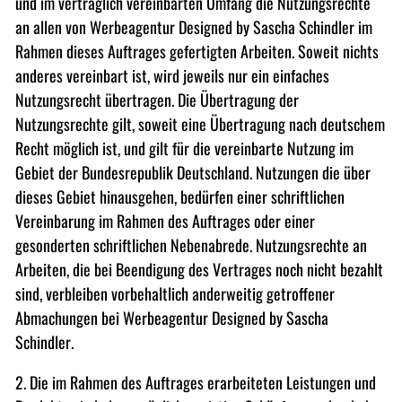
und im vertraglich vereinbarten Umfang die Nutzungsrechte
an allen von Werbeagentur Designed by Sascha Schindler im
Rahmen dieses Auftrages gefertigten Arbeiten. Soweit nichts
anderes vereinbart ist, wird jeweils nur ein einfaches
Nutzungsrecht übertragen. Die Übertragung der
Nutzungsrechte gilt, soweit eine Übertragung nach deutschem
Recht möglich ist, und gilt für die vereinbarte Nutzung im
Gebiet der Bundesrepublik Deutschland. Nutzungen die über
dieses Gebiet hinausgehen, bedürfen einer schriftlichen
Vereinbarung im Rahmen des Auftrages oder einer
gesonderten schriftlichen Nebenabrede. Nutzungsrechte an
Arbeiten, die bei Beendigung des Vertrages noch nicht bezahlt
sind, verbleiben vorbehaltlich anderweitig getroffener
Abmachungen bei Werbeagentur Designed by Sascha
Schindler.
2. Die im Rahmen des Auftrages erarbeiteten Leistungen und