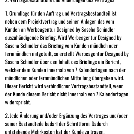
1. Grundlage für den Auftrag und Vertragsbestandteil ist
neben dem Projektvertrag und seinen Anlagen das vom
Kunden an Werbeagentur Designed by Sascha Schindler
auszuhändigende Briefing. Wird Werbeagentur Designed by
Sascha Schindler das Briefing vom Kunden mündlich oder
fernmündlich mitgeteilt, so erstellt Werbeagentur Designed by
Sascha Schindler über den Inhalt des Briefings ein Bericht,
welcher dem Kunden innerhalb von 7 Kalendertagen nach der
mündlichen oder fernmündlichen Mitteilung übergeben wird.
Dieser Bericht wird verbindlicher Vertragsbestandteil, wenn
der Kunde diesem Bericht nicht innerhalb von 7 Kalendertagen
widerspricht.
2. Jede Änderung und/oder Ergänzung des Vertrages und/oder
seiner Bestandteile bedarf der Schriftform. Dadurch
entstehende Mehrkosten hat der Kunde zu tragen.