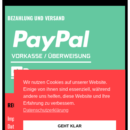
BEZAHLUNG UND VERSAND
Wir nutzen Cookies auf unserer Website.
Einige von ihnen sind essenziell, während
andere uns helfen, diese Website und Ihre
Erfahrung zu verbessern.
RECHTLICHES
Datenschutzerklärung
Impressum
Datenschutz
GEHT KLAR