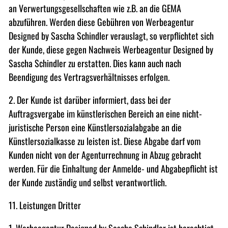
an Verwertungsgesellschaften wie z.B. an die GEMA
abzuführen. Werden diese Gebühren von Werbeagentur
Designed by Sascha Schindler verauslagt, so verpflichtet sich
der Kunde, diese gegen Nachweis Werbeagentur Designed by
Sascha Schindler zu erstatten. Dies kann auch nach
Beendigung des Vertragsverhältnisses erfolgen.
2. Der Kunde ist darüber informiert, dass bei der
Auftragsvergabe im künstlerischen Bereich an eine nicht-
juristische Person eine Künstlersozialabgabe an die
Künstlersozialkasse zu leisten ist. Diese Abgabe darf vom
Kunden nicht von der Agenturrechnung in Abzug gebracht
werden. Für die Einhaltung der Anmelde- und Abgabepflicht ist
der Kunde zuständig und selbst verantwortlich.
11. Leistungen Dritter