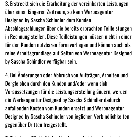
3. Erstreckt sich die Erarbeitung der vereinbarten Leistungen
über einen längeren Zeitraum, so kann Werbeagentur
Designed by Sascha Schindler dem Kunden
Abschlagszahlungen über die bereits erbrachten Teilleistungen
in Rechnung stellen. Diese Teilleistungen müssen nicht in einer
für den Kunden nutzbaren Form vorliegen und können auch als
reine Arbeitsgrundlage auf Seiten von Werbeagentur Designed
by Sascha Schindler verfügbar sein.
4. Bei Änderungen oder Abbruch von Aufträgen, Arbeiten und
Dergleichen durch den Kunden und/oder wenn sich
Voraussetzungen für die Leistungserstellung ändern, werden
die Werbeagentur Designed by Sascha Schindler dadurch
anfallenden Kosten vom Kunden ersetzt und Werbeagentur
Designed by Sascha Schindler von jeglichen Verbindlichkeiten
gegenüber Dritten freigestellt.