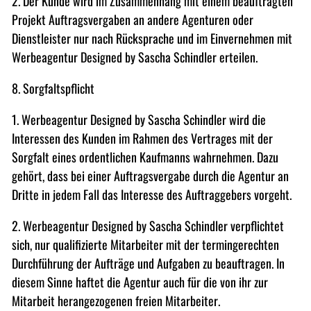
2. Der Kunde wird im Zusammenhang mit einem beauftragten
Projekt Auftragsvergaben an andere Agenturen oder
Dienstleister nur nach Rücksprache und im Einvernehmen mit
Werbeagentur Designed by Sascha Schindler erteilen.
8. Sorgfaltspflicht
1. Werbeagentur Designed by Sascha Schindler wird die
Interessen des Kunden im Rahmen des Vertrages mit der
Sorgfalt eines ordentlichen Kaufmanns wahrnehmen. Dazu
gehört, dass bei einer Auftragsvergabe durch die Agentur an
Dritte in jedem Fall das Interesse des Auftraggebers vorgeht.
2. Werbeagentur Designed by Sascha Schindler verpflichtet
sich, nur qualifizierte Mitarbeiter mit der termingerechten
Durchführung der Aufträge und Aufgaben zu beauftragen. In
diesem Sinne haftet die Agentur auch für die von ihr zur
Mitarbeit herangezogenen freien Mitarbeiter.