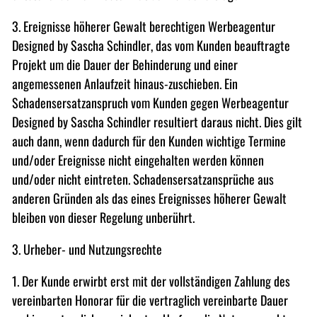
3. Ereignisse höherer Gewalt berechtigen Werbeagentur
Designed by Sascha Schindler, das vom Kunden beauftragte
Projekt um die Dauer der Behinderung und einer
angemessenen Anlaufzeit hinaus-zuschieben. Ein
Schadensersatzanspruch vom Kunden gegen Werbeagentur
Designed by Sascha Schindler resultiert daraus nicht. Dies gilt
auch dann, wenn dadurch für den Kunden wichtige Termine
und/oder Ereignisse nicht eingehalten werden können
und/oder nicht eintreten. Schadensersatzansprüche aus
anderen Gründen als das eines Ereignisses höherer Gewalt
bleiben von dieser Regelung unberührt.
3. Urheber- und Nutzungsrechte
1. Der Kunde erwirbt erst mit der vollständigen Zahlung des
vereinbarten Honorar für die vertraglich vereinbarte Dauer