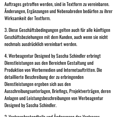
Auftrages getroffen werden, sind in Textform zu vereinbaren.
Änderungen, Ergänzungen und Nebenabreden bedürfen zu ihrer
Wirksamkeit der Textform.
3. Diese Geschäftsbedingungen gelten auch für alle künftigen
Geschäftsbeziehungen mit dem Kunden, auch wenn sie nicht
nochmals ausdrücklich vereinbart werden.
4. Werbeagentur Designed by Sascha Schindler erbringt
Dienstleistungen aus den Bereichen Gestaltung und
Produktion von Werbemedien und Internetauftritten. Die
detaillierte Beschreibung der zu erbringenden
Dienstleistungen ergeben sich aus den
Ausschreibungsunterlagen, Briefings, Projektverträgen, deren
Anlagen und Leistungsbeschreibungen von Werbeagentur
Designed by Sascha Schindler.
2. Vertragsbestandteile und Änderungen des Vertrages