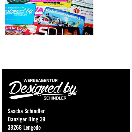
Sascha Schindler
Danziger Ring 39
38268 Lengede