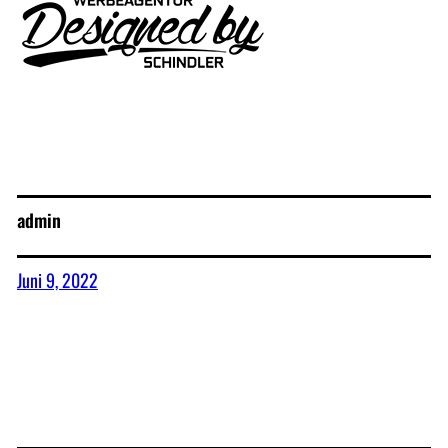
admin
Juni 9, 2022